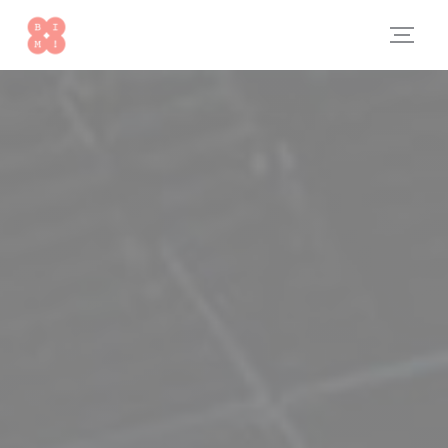
Painel de Gerenciamento de Cookies