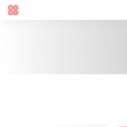
Panel pro správu cookies