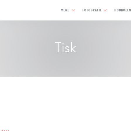
MENU
FOTOGRAFIE
HODNOCEN
Tisk