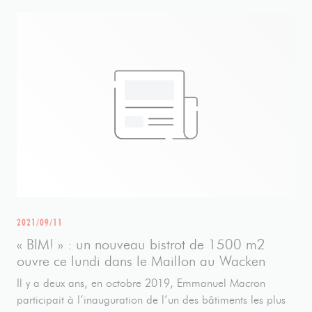
2021/09/11
« BIM! » : un nouveau bistrot de 1500 m2
ouvre ce lundi dans le Maillon au Wacken
Il y a deux ans, en octobre 2019, Emmanuel Macron
participait à l’inauguration de l’un des bâtiments les plus