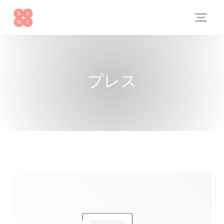
クッキー利用の管理について
プレス