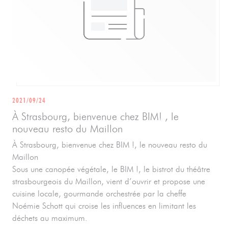
2021/09/24
À Strasbourg, bienvenue chez BIM! , le
nouveau resto du Maillon
À Strasbourg, bienvenue chez BIM !, le nouveau resto du
Maillon
Sous une canopée végétale, le BIM !, le bistrot du théâtre
strasbourgeois du Maillon, vient d’ouvrir et propose une
cuisine locale, gourmande orchestrée par la cheffe
Noémie Schott qui croise les influences en limitant les
déchets au maximum.