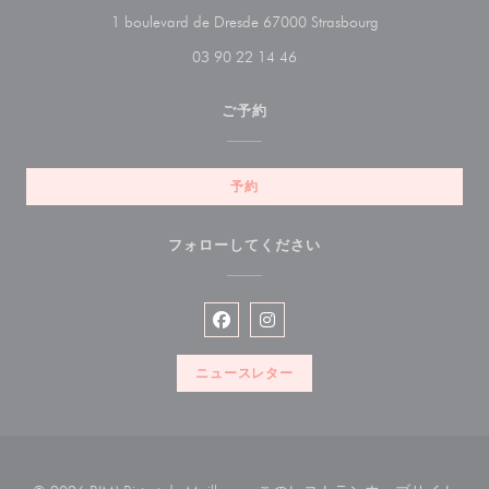
((新しいウィン
1 boulevard de Dresde 67000 Strasbourg
03 90 22 14 46
ご予約
予約
フォローしてください
Facebook ((新しいウィンドウで開
Instagram ((新しいウィン
ニュースレター