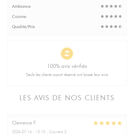
Ambiance
Cuisine
Qualité/Prix
100% avis vérifiés
Seuls les clients ayant réservé ont laissé leur avis
LES AVIS DE NOS CLIENTS
Clemence
F
2026-07-16
- 12:15 - Couverts 2