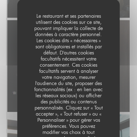
Le restaurant et ses partenaires
utilisent des cookies sur ce site,
pouvant impliquer la collecte de
données à caractère personnel.
Les cookies dits « nécessaires »
sont obligatoires et installés par
défaut. D'autres cookies
facultatifs nécessitent votre
consentement. Ces cookies
facultatifs servent à analyser
votre navigation, mesurer
l'audience du site, proposer des
fonctionnalités (ex : en lien avec
les réseaux sociaux) ou afficher
des publicités ou contenus
personnalisés. Cliquez sur « Tout
accepter », « Tout refuser » ou «
Personnaliser » pour gérer vos
préférences. Vous pouvez
modifier vos choix à tout