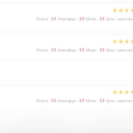
Услуги
:
5
/5
Атмосфера
:
5
/5
Меню
:
5
/5
Цена / качество
Услуги
:
5
/5
Атмосфера
:
5
/5
Меню
:
5
/5
Цена / качество
Услуги
:
5
/5
Атмосфера
:
5
/5
Меню
:
5
/5
Цена / качество