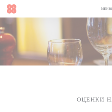
Панель управления cookies
МЕН
ОЦЕНКИ 