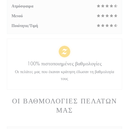
Ατμόσφαιρα
Μενού
Ποιότητα/Τιμή
100% πιστοποιημένες βαθμολογίες
Οι πελάτες μας που έκαναν κράτηση έδωσαν τη βαθμολογία
τους
ΟΙ ΒΑΘΜΟΛΟΓΊΕΣ ΠΕΛΑΤΏΝ
ΜΑΣ