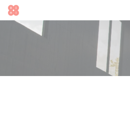
Cookie管理面板