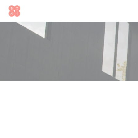
Cookies beheer paneel