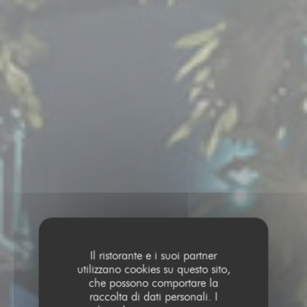
Il ristorante e i suoi partner
utilizzano cookies su questo sito,
che possono comportare la
raccolta di dati personali. I