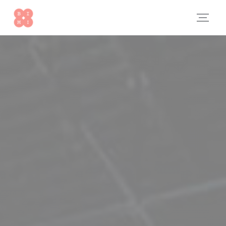
Personalizzazione delle tue scelte sui cookie