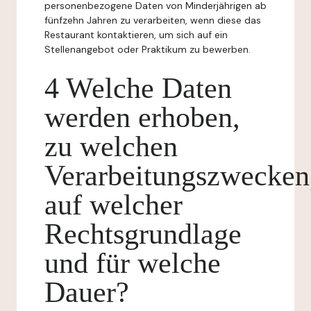
personenbezogene Daten von Minderjährigen ab
fünfzehn Jahren zu verarbeiten, wenn diese das
Restaurant kontaktieren, um sich auf ein
Stellenangebot oder Praktikum zu bewerben.
4 Welche Daten
werden erhoben,
zu welchen
Verarbeitungszwecken
auf welcher
Rechtsgrundlage
und für welche
Dauer?