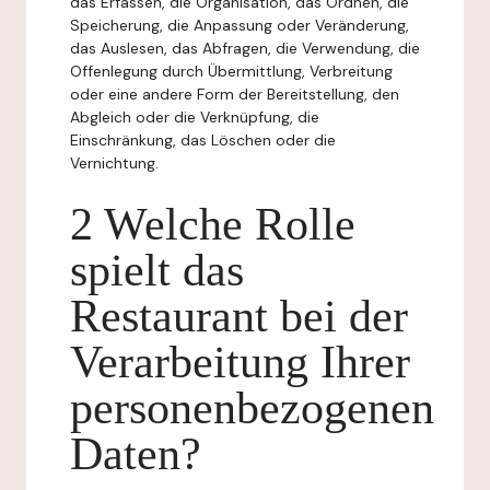
das Erfassen, die Organisation, das Ordnen, die
Speicherung, die Anpassung oder Veränderung,
das Auslesen, das Abfragen, die Verwendung, die
Offenlegung durch Übermittlung, Verbreitung
oder eine andere Form der Bereitstellung, den
Abgleich oder die Verknüpfung, die
Einschränkung, das Löschen oder die
Vernichtung.
2 Welche Rolle
spielt das
Restaurant bei der
Verarbeitung Ihrer
personenbezogenen
Daten?