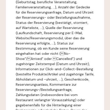
(Geburtstag, berufliche Veranstaltung,
Familienveranstaltung, ...), Anzahl der Gedecke
für die Reservierungsanfrage, Datum und Uhrzeit
der Reservierungs- oder Bestellungsaufnahme,
Status der Reservierung (bestätigt, storniert,
auf Warteliste, ...), Quelle der Reservierung
(Laufkundschaft, Reservierung per E-Mail,
Website/Reservierungsmodul, über das die
Reservierung erfolgte, ...), Status zur
Bestimmung, ob ein Kunde seine Reservierung
eingehalten hat oder nicht (No-
Show"/Arrived" oder Cancelled") und
zugehöriger Zeitstempel (Datum und Uhrzeit),
Informationen zur Click-and-Collect-Bestellung
(bestellte Produkte/Artikel und zugehörige Tarife,
Abholdatum und -uhrzeit, ...), Geschenkcode,
Reservierungsanlass, Kommentare zur
Reservierungs-/Bestellungsanfrage,
Zahlungsdaten (insbesondere bei vom
Restaurant verlangter Vorauszahlung) oder
gegebenenfalls für die Hinterlegung einer