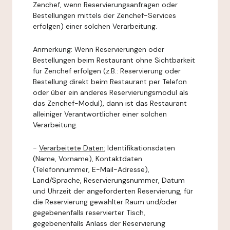
Zenchef, wenn Reservierungsanfragen oder
Bestellungen mittels der Zenchef-Services
erfolgen) einer solchen Verarbeitung.
Anmerkung: Wenn Reservierungen oder
Bestellungen beim Restaurant ohne Sichtbarkeit
für Zenchef erfolgen (z.B.: Reservierung oder
Bestellung direkt beim Restaurant per Telefon
oder über ein anderes Reservierungsmodul als
das Zenchef-Modul), dann ist das Restaurant
alleiniger Verantwortlicher einer solchen
Verarbeitung.
-
Verarbeitete Daten:
Identifikationsdaten
(Name, Vorname), Kontaktdaten
(Telefonnummer, E-Mail-Adresse),
Land/Sprache, Reservierungsnummer, Datum
und Uhrzeit der angeforderten Reservierung, für
die Reservierung gewählter Raum und/oder
gegebenenfalls reservierter Tisch,
gegebenenfalls Anlass der Reservierung