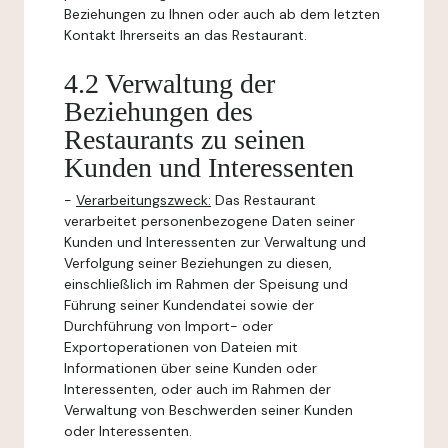
Beziehungen zu Ihnen oder auch ab dem letzten
Kontakt Ihrerseits an das Restaurant.
4.2 Verwaltung der
Beziehungen des
Restaurants zu seinen
Kunden und Interessenten
-
Verarbeitungszweck:
Das Restaurant
verarbeitet personenbezogene Daten seiner
Kunden und Interessenten zur Verwaltung und
Verfolgung seiner Beziehungen zu diesen,
einschließlich im Rahmen der Speisung und
Führung seiner Kundendatei sowie der
Durchführung von Import- oder
Exportoperationen von Dateien mit
Informationen über seine Kunden oder
Interessenten, oder auch im Rahmen der
Verwaltung von Beschwerden seiner Kunden
oder Interessenten.