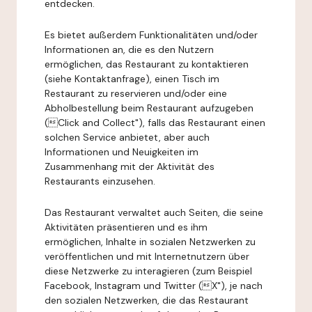
entdecken.
Es bietet außerdem Funktionalitäten und/oder
Informationen an, die es den Nutzern
ermöglichen, das Restaurant zu kontaktieren
(siehe Kontaktanfrage), einen Tisch im
Restaurant zu reservieren und/oder eine
Abholbestellung beim Restaurant aufzugeben
(Click and Collect"), falls das Restaurant einen
solchen Service anbietet, aber auch
Informationen und Neuigkeiten im
Zusammenhang mit der Aktivität des
Restaurants einzusehen.
Das Restaurant verwaltet auch Seiten, die seine
Aktivitäten präsentieren und es ihm
ermöglichen, Inhalte in sozialen Netzwerken zu
veröffentlichen und mit Internetnutzern über
diese Netzwerke zu interagieren (zum Beispiel
Facebook, Instagram und Twitter (X"), je nach
den sozialen Netzwerken, die das Restaurant