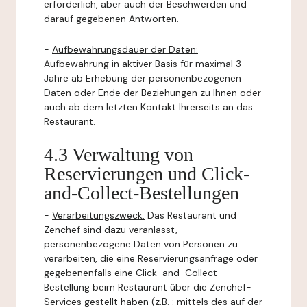
erforderlich, aber auch der Beschwerden und
darauf gegebenen Antworten.
-
Aufbewahrungsdauer der Daten:
Aufbewahrung in aktiver Basis für maximal 3
Jahre ab Erhebung der personenbezogenen
Daten oder Ende der Beziehungen zu Ihnen oder
auch ab dem letzten Kontakt Ihrerseits an das
Restaurant.
4.3 Verwaltung von
Reservierungen und Click-
and-Collect-Bestellungen
-
Verarbeitungszweck:
Das Restaurant und
Zenchef sind dazu veranlasst,
personenbezogene Daten von Personen zu
verarbeiten, die eine Reservierungsanfrage oder
gegebenenfalls eine Click-and-Collect-
Bestellung beim Restaurant über die Zenchef-
Services gestellt haben (z.B. : mittels des auf der