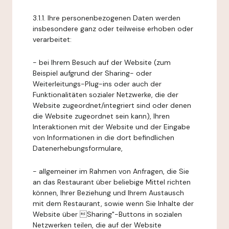
3.1.1. Ihre personenbezogenen Daten werden
insbesondere ganz oder teilweise erhoben oder
verarbeitet:
- bei Ihrem Besuch auf der Website (zum
Beispiel aufgrund der Sharing- oder
Weiterleitungs-Plug-ins oder auch der
Funktionalitäten sozialer Netzwerke, die der
Website zugeordnet/integriert sind oder denen
die Website zugeordnet sein kann), Ihren
Interaktionen mit der Website und der Eingabe
von Informationen in die dort befindlichen
Datenerhebungsformulare,
- allgemeiner im Rahmen von Anfragen, die Sie
an das Restaurant über beliebige Mittel richten
können, Ihrer Beziehung und Ihrem Austausch
mit dem Restaurant, sowie wenn Sie Inhalte der
Website über Sharing"-Buttons in sozialen
Netzwerken teilen, die auf der Website