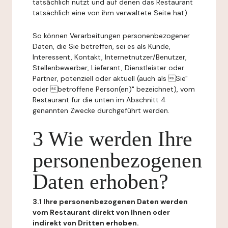
tatsächlich nutzt und auf denen das Restaurant
tatsächlich eine von ihm verwaltete Seite hat).
So können Verarbeitungen personenbezogener
Daten, die Sie betreffen, sei es als Kunde,
Interessent, Kontakt, Internetnutzer/Benutzer,
Stellenbewerber, Lieferant, Dienstleister oder
Partner, potenziell oder aktuell (auch als Sie"
oder betroffene Person(en)" bezeichnet), vom
Restaurant für die unten im Abschnitt 4
genannten Zwecke durchgeführt werden.
3 Wie werden Ihre
personenbezogenen
Daten erhoben?
3.1 Ihre personenbezogenen Daten werden
vom Restaurant direkt von Ihnen oder
indirekt von Dritten erhoben.