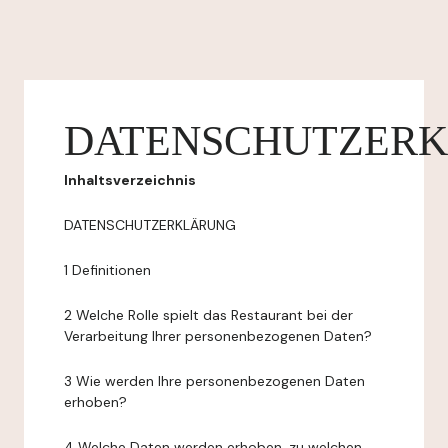
DATENSCHUTZER
Inhaltsverzeichnis
DATENSCHUTZERKLÄRUNG
1 Definitionen
2 Welche Rolle spielt das Restaurant bei der
Verarbeitung Ihrer personenbezogenen Daten?
3 Wie werden Ihre personenbezogenen Daten
erhoben?
4 Welche Daten werden erhoben, zu welchen