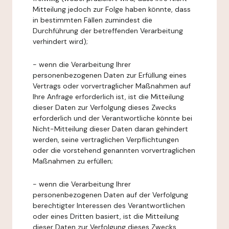
Mitteilung jedoch zur Folge haben könnte, dass
in bestimmten Fällen zumindest die
Durchführung der betreffenden Verarbeitung
verhindert wird);
- wenn die Verarbeitung Ihrer
personenbezogenen Daten zur Erfüllung eines
Vertrags oder vorvertraglicher Maßnahmen auf
Ihre Anfrage erforderlich ist, ist die Mitteilung
dieser Daten zur Verfolgung dieses Zwecks
erforderlich und der Verantwortliche könnte bei
Nicht-Mitteilung dieser Daten daran gehindert
werden, seine vertraglichen Verpflichtungen
oder die vorstehend genannten vorvertraglichen
Maßnahmen zu erfüllen;
- wenn die Verarbeitung Ihrer
personenbezogenen Daten auf der Verfolgung
berechtigter Interessen des Verantwortlichen
oder eines Dritten basiert, ist die Mitteilung
dieser Daten zur Verfolgung dieses Zwecks