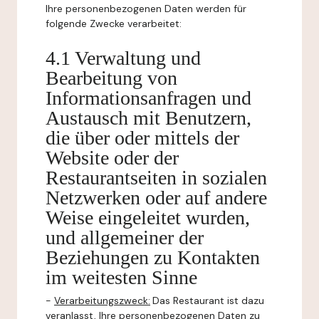
Ihre personenbezogenen Daten werden für
folgende Zwecke verarbeitet:
4.1 Verwaltung und
Bearbeitung von
Informationsanfragen und
Austausch mit Benutzern,
die über oder mittels der
Website oder der
Restaurantseiten in sozialen
Netzwerken oder auf andere
Weise eingeleitet wurden,
und allgemeiner der
Beziehungen zu Kontakten
im weitesten Sinne
-
Verarbeitungszweck:
Das Restaurant ist dazu
veranlasst, Ihre personenbezogenen Daten zu