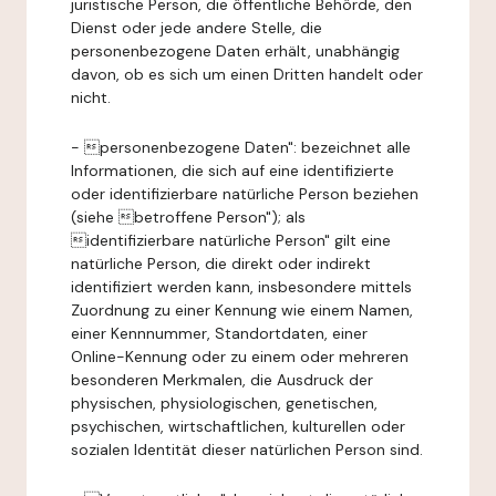
juristische Person, die öffentliche Behörde, den
Dienst oder jede andere Stelle, die
personenbezogene Daten erhält, unabhängig
davon, ob es sich um einen Dritten handelt oder
nicht.
- personenbezogene Daten": bezeichnet alle
Informationen, die sich auf eine identifizierte
oder identifizierbare natürliche Person beziehen
(siehe betroffene Person"); als
identifizierbare natürliche Person" gilt eine
natürliche Person, die direkt oder indirekt
identifiziert werden kann, insbesondere mittels
Zuordnung zu einer Kennung wie einem Namen,
einer Kennnummer, Standortdaten, einer
Online-Kennung oder zu einem oder mehreren
besonderen Merkmalen, die Ausdruck der
physischen, physiologischen, genetischen,
psychischen, wirtschaftlichen, kulturellen oder
sozialen Identität dieser natürlichen Person sind.