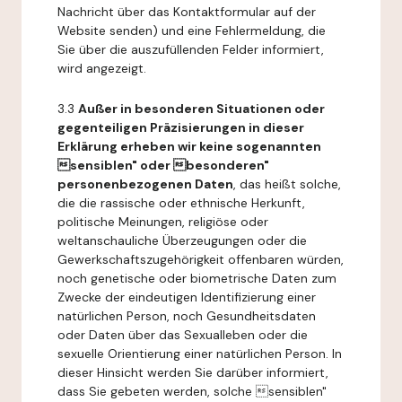
Nachricht über das Kontaktformular auf der
Website senden) und eine Fehlermeldung, die
Sie über die auszufüllenden Felder informiert,
wird angezeigt.
3.3
Außer in besonderen Situationen oder
gegenteiligen Präzisierungen in dieser
Erklärung erheben wir keine sogenannten
sensiblen" oder besonderen"
personenbezogenen Daten
, das heißt solche,
die die rassische oder ethnische Herkunft,
politische Meinungen, religiöse oder
weltanschauliche Überzeugungen oder die
Gewerkschaftszugehörigkeit offenbaren würden,
noch genetische oder biometrische Daten zum
Zwecke der eindeutigen Identifizierung einer
natürlichen Person, noch Gesundheitsdaten
oder Daten über das Sexualleben oder die
sexuelle Orientierung einer natürlichen Person. In
dieser Hinsicht werden Sie darüber informiert,
dass Sie gebeten werden, solche sensiblen"