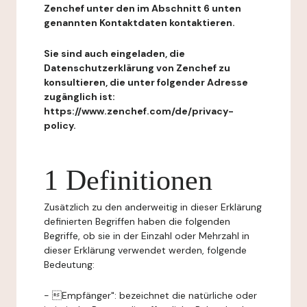
Zenchef unter den im Abschnitt 6 unten
genannten Kontaktdaten kontaktieren.
Sie sind auch eingeladen, die
Datenschutzerklärung von Zenchef zu
konsultieren, die unter folgender Adresse
zugänglich ist:
https://www.zenchef.com/de/privacy-
policy.
1 Definitionen
Zusätzlich zu den anderweitig in dieser Erklärung
definierten Begriffen haben die folgenden
Begriffe, ob sie in der Einzahl oder Mehrzahl in
dieser Erklärung verwendet werden, folgende
Bedeutung:
- Empfänger": bezeichnet die natürliche oder