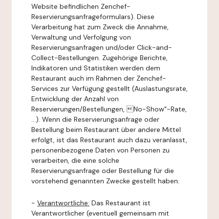
Website befindlichen Zenchef-
Reservierungsanfrageformulars). Diese
Verarbeitung hat zum Zweck die Annahme,
Verwaltung und Verfolgung von
Reservierungsanfragen und/oder Click-and-
Collect-Bestellungen. Zugehörige Berichte,
Indikatoren und Statistiken werden dem
Restaurant auch im Rahmen der Zenchef-
Services zur Verfügung gestellt (Auslastungsrate,
Entwicklung der Anzahl von
Reservierungen/Bestellungen, No-Show"-Rate,
...). Wenn die Reservierungsanfrage oder
Bestellung beim Restaurant über andere Mittel
erfolgt, ist das Restaurant auch dazu veranlasst,
personenbezogene Daten von Personen zu
verarbeiten, die eine solche
Reservierungsanfrage oder Bestellung für die
vorstehend genannten Zwecke gestellt haben.
-
Verantwortliche:
Das Restaurant ist
Verantwortlicher (eventuell gemeinsam mit