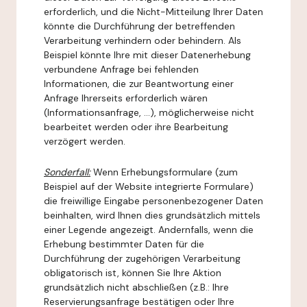
erforderlich, und die Nicht-Mitteilung Ihrer Daten
könnte die Durchführung der betreffenden
Verarbeitung verhindern oder behindern. Als
Beispiel könnte Ihre mit dieser Datenerhebung
verbundene Anfrage bei fehlenden
Informationen, die zur Beantwortung einer
Anfrage Ihrerseits erforderlich wären
(Informationsanfrage, ...), möglicherweise nicht
bearbeitet werden oder ihre Bearbeitung
verzögert werden.
Sonderfall:
Wenn Erhebungsformulare (zum
Beispiel auf der Website integrierte Formulare)
die freiwillige Eingabe personenbezogener Daten
beinhalten, wird Ihnen dies grundsätzlich mittels
einer Legende angezeigt. Andernfalls, wenn die
Erhebung bestimmter Daten für die
Durchführung der zugehörigen Verarbeitung
obligatorisch ist, können Sie Ihre Aktion
grundsätzlich nicht abschließen (z.B.: Ihre
Reservierungsanfrage bestätigen oder Ihre