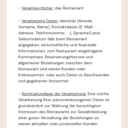
-
Verantwortlicher:
das Restaurant.
-
Verarbeitete Daten:
Identität (Anrede,
Vorname, Name), Kontaktdaten (E-Mail-
Adresse, Telefonnummer, ...), Sprache/Land,
Geburtsdatum falls beim Restaurant
angegeben, wirtschaftliche und finanzielle
Informationen, vom Restaurant eingetragene
Kommentare, Reservierungshistorie und
allgemeiner Beziehungen zwischen dem
Restaurant und seinen Kunden oder
Interessenten, oder auch Daten zu Beschwerden
und gegebenen Antworten.
-
Rechtsgrundlage der Verarbeitung:
Eine solche
Verarbeitung Ihrer personenbezogenen Daten ist
grundsätzlich zur Wahrung der berechtigten
Interessen des Restaurants zur Gewährleistung
einer guten Verwaltung der Beziehungen zu
seinen aktuellen oder potenziellen Kunden