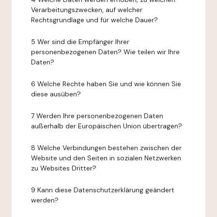
Verarbeitungszwecken, auf welcher
Rechtsgrundlage und für welche Dauer?
5 Wer sind die Empfänger Ihrer
personenbezogenen Daten? Wie teilen wir Ihre
Daten?
6 Welche Rechte haben Sie und wie können Sie
diese ausüben?
7 Werden Ihre personenbezogenen Daten
außerhalb der Europäischen Union übertragen?
8 Welche Verbindungen bestehen zwischen der
Website und den Seiten in sozialen Netzwerken
zu Websites Dritter?
9 Kann diese Datenschutzerklärung geändert
werden?