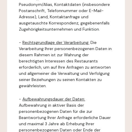
Pseudonym/Alias, Kontaktdaten (insbesondere
Postanschrift, Telefonnummer oder E-Mail-
Adresse), Land, Kontaktanfrage und
ausgetauschte Korrespondenz, gegebenenfalls
Zugehörigkeitsunternehmen und Funktion.
-
Rechtsgrundlage der Verarbeitung:
Die
Verarbeitung Ihrer personenbezogenen Daten in
diesem Rahmen ist zur Wahrung der
berechtigten Interessen des Restaurants
erforderlich, um auf Ihre Anfragen zu antworten
und allgemeiner die Verwaltung und Verfolgung
seiner Beziehungen zu seinen Kontakten zu
gewährleisten.
-
Aufbewahrungsdauer der Daten:
Aufbewahrung in aktiver Basis der
personenbezogenen Daten für die zur
Beantwortung Ihrer Anfrage erforderliche Dauer
und maximal 3 Jahre ab Erhebung Ihrer
personenbezogenen Daten oder Ende der