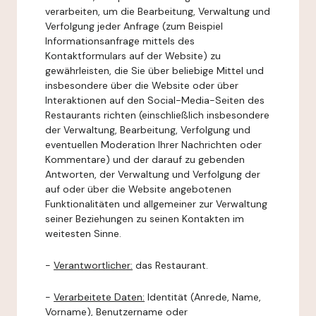
verarbeiten, um die Bearbeitung, Verwaltung und
Verfolgung jeder Anfrage (zum Beispiel
Informationsanfrage mittels des
Kontaktformulars auf der Website) zu
gewährleisten, die Sie über beliebige Mittel und
insbesondere über die Website oder über
Interaktionen auf den Social-Media-Seiten des
Restaurants richten (einschließlich insbesondere
der Verwaltung, Bearbeitung, Verfolgung und
eventuellen Moderation Ihrer Nachrichten oder
Kommentare) und der darauf zu gebenden
Antworten, der Verwaltung und Verfolgung der
auf oder über die Website angebotenen
Funktionalitäten und allgemeiner zur Verwaltung
seiner Beziehungen zu seinen Kontakten im
weitesten Sinne.
-
Verantwortlicher:
das Restaurant.
-
Verarbeitete Daten:
Identität (Anrede, Name,
Vorname), Benutzername oder