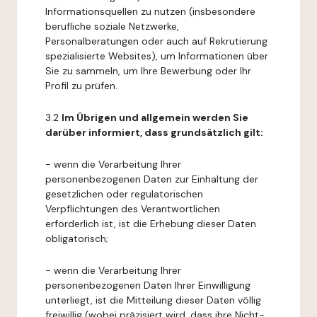
Informationsquellen zu nutzen (insbesondere
berufliche soziale Netzwerke,
Personalberatungen oder auch auf Rekrutierung
spezialisierte Websites), um Informationen über
Sie zu sammeln, um Ihre Bewerbung oder Ihr
Profil zu prüfen.
3.2
Im Übrigen und allgemein werden Sie
darüber informiert, dass grundsätzlich gilt:
- wenn die Verarbeitung Ihrer
personenbezogenen Daten zur Einhaltung der
gesetzlichen oder regulatorischen
Verpflichtungen des Verantwortlichen
erforderlich ist, ist die Erhebung dieser Daten
obligatorisch;
- wenn die Verarbeitung Ihrer
personenbezogenen Daten Ihrer Einwilligung
unterliegt, ist die Mitteilung dieser Daten völlig
freiwillig (wobei präzisiert wird, dass ihre Nicht-