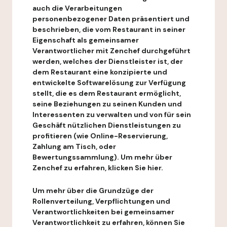
auch die Verarbeitungen
personenbezogener Daten präsentiert und
beschrieben, die vom Restaurant in seiner
Eigenschaft als gemeinsamer
Verantwortlicher mit Zenchef durchgeführt
werden, welches der Dienstleister ist, der
dem Restaurant eine konzipierte und
entwickelte Softwarelösung zur Verfügung
stellt, die es dem Restaurant ermöglicht,
seine Beziehungen zu seinen Kunden und
Interessenten zu verwalten und von für sein
Geschäft nützlichen Dienstleistungen zu
profitieren (wie Online-Reservierung,
Zahlung am Tisch, oder
Bewertungssammlung). Um mehr über
Zenchef zu erfahren, klicken Sie hier.
Um mehr über die Grundzüge der
Rollenverteilung, Verpflichtungen und
Verantwortlichkeiten bei gemeinsamer
Verantwortlichkeit zu erfahren, können Sie