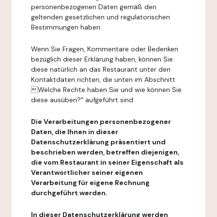
personenbezogenen Daten gemäß den
geltenden gesetzlichen und regulatorischen
Bestimmungen haben.
Wenn Sie Fragen, Kommentare oder Bedenken
bezüglich dieser Erklärung haben, können Sie
diese natürlich an das Restaurant unter den
Kontaktdaten richten, die unten im Abschnitt
Welche Rechte haben Sie und wie können Sie
diese ausüben?" aufgeführt sind.
Die Verarbeitungen personenbezogener
Daten, die Ihnen in dieser
Datenschutzerklärung präsentiert und
beschrieben werden, betreffen diejenigen,
die vom Restaurant in seiner Eigenschaft als
Verantwortlicher seiner eigenen
Verarbeitung für eigene Rechnung
durchgeführt werden.
In dieser Datenschutzerklärung werden