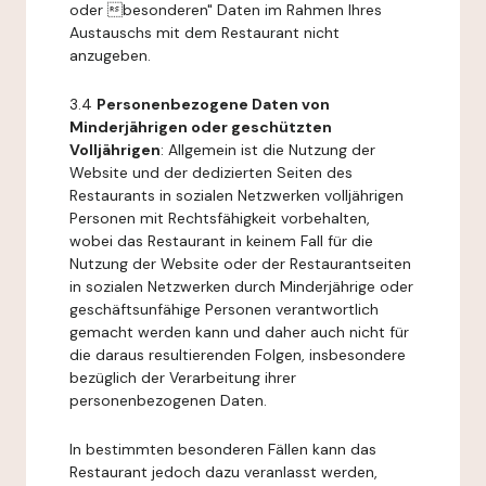
oder besonderen" Daten im Rahmen Ihres
Austauschs mit dem Restaurant nicht
anzugeben.
3.4
Personenbezogene Daten von
Minderjährigen oder geschützten
Volljährigen
: Allgemein ist die Nutzung der
Website und der dedizierten Seiten des
Restaurants in sozialen Netzwerken volljährigen
Personen mit Rechtsfähigkeit vorbehalten,
wobei das Restaurant in keinem Fall für die
Nutzung der Website oder der Restaurantseiten
in sozialen Netzwerken durch Minderjährige oder
geschäftsunfähige Personen verantwortlich
gemacht werden kann und daher auch nicht für
die daraus resultierenden Folgen, insbesondere
bezüglich der Verarbeitung ihrer
personenbezogenen Daten.
In bestimmten besonderen Fällen kann das
Restaurant jedoch dazu veranlasst werden,