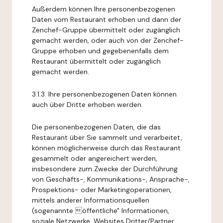
Außerdem können Ihre personenbezogenen
Daten vom Restaurant erhoben und dann der
Zenchef-Gruppe übermittelt oder zugänglich
gemacht werden, oder auch von der Zenchef-
Gruppe erhoben und gegebenenfalls dem
Restaurant übermittelt oder zugänglich
gemacht werden.
3.1.3. Ihre personenbezogenen Daten können
auch über Dritte erhoben werden.
Die personenbezogenen Daten, die das
Restaurant über Sie sammelt und verarbeitet,
können möglicherweise durch das Restaurant
gesammelt oder angereichert werden,
insbesondere zum Zwecke der Durchführung
von Geschäfts-, Kommunikations-, Ansprache-,
Prospektions- oder Marketingoperationen,
mittels anderer Informationsquellen
(sogenannte öffentliche" Informationen,
soziale Netzwerke, Websites Dritter/Partner,