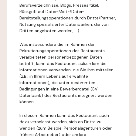
Berufsverzeichnisse, Blogs, Presseartikel,
Rückgriff auf Datei-Miet-/Datei-
Bereitstellungsoperationen durch Dritte/Partner,
Nutzung spezialisierter Datenbanken, die von
Dritten angeboten werden, ...).
Was insbesondere die im Rahmen der
Rekrutierungsoperationen des Restaurants
verarbeiteten personenbezogenen Daten
betrifft, kann das Restaurant außerdem die
Informationen verwenden, die Sie ihm mitteilen
(z.B.: in Ihrem Lebenslauf erwähnte
Informationen), die unter bestimmten
Bedingungen in eine Bewerberdatei (CV-
Datenbank) des Restaurants integriert werden
können.
In diesem Rahmen kann das Restaurant auch
dazu veranlasst werden, sich an Dritte zu
wenden (zum Beispiel Personalagenturen oder
frühere Arbeitgeber) oder andere