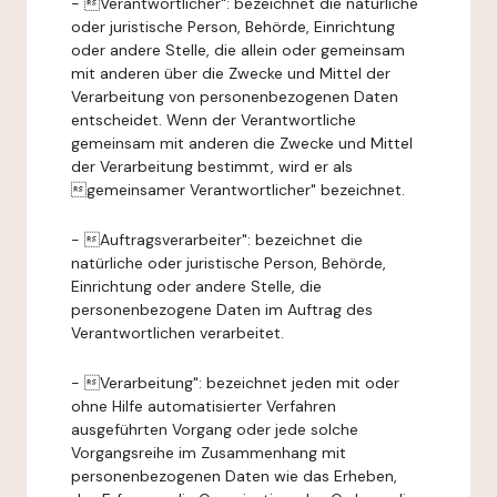
- Verantwortlicher": bezeichnet die natürliche
oder juristische Person, Behörde, Einrichtung
oder andere Stelle, die allein oder gemeinsam
mit anderen über die Zwecke und Mittel der
Verarbeitung von personenbezogenen Daten
entscheidet. Wenn der Verantwortliche
gemeinsam mit anderen die Zwecke und Mittel
der Verarbeitung bestimmt, wird er als
gemeinsamer Verantwortlicher" bezeichnet.
- Auftragsverarbeiter": bezeichnet die
natürliche oder juristische Person, Behörde,
Einrichtung oder andere Stelle, die
personenbezogene Daten im Auftrag des
Verantwortlichen verarbeitet.
- Verarbeitung": bezeichnet jeden mit oder
ohne Hilfe automatisierter Verfahren
ausgeführten Vorgang oder jede solche
Vorgangsreihe im Zusammenhang mit
personenbezogenen Daten wie das Erheben,