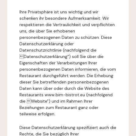
Ihre Privatsphäre ist uns wichtig und wir
schenken ihr besondere Aufmerksamkeit. Wir
respektieren die Vertraulichkeit und verpflichten
uns, die über Sie erhobenen
personenbezogenen Daten zu schützen. Diese
Datenschutzerklärung oder
Datenschutzrichtlinie (nachfolgend die
Datenschutzerklärung") soll Sie über die
Eigenschaften der Verarbeitungen Ihrer
personenbezogenen Daten informieren, die vom
Restaurant durchgeführt werden. Die Erhebung
dieser Sie betreffenden personenbezogenen
Daten kann über oder durch die Website des
Restaurants www.bim-bistrot.eu (nachfolgend
die Website") und im Rahmen Ihrer
Beziehungen zum Restaurant ganz oder
teilweise erfolgen.
Diese Datenschutzerklärung spezifiziert auch die
Rechte, die Sie bezüglich Ihrer