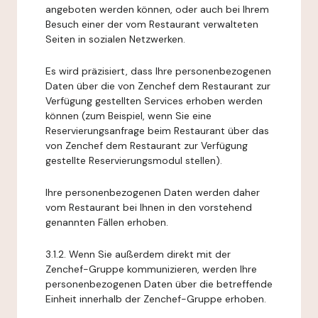
angeboten werden können, oder auch bei Ihrem
Besuch einer der vom Restaurant verwalteten
Seiten in sozialen Netzwerken.
Es wird präzisiert, dass Ihre personenbezogenen
Daten über die von Zenchef dem Restaurant zur
Verfügung gestellten Services erhoben werden
können (zum Beispiel, wenn Sie eine
Reservierungsanfrage beim Restaurant über das
von Zenchef dem Restaurant zur Verfügung
gestellte Reservierungsmodul stellen).
Ihre personenbezogenen Daten werden daher
vom Restaurant bei Ihnen in den vorstehend
genannten Fällen erhoben.
3.1.2. Wenn Sie außerdem direkt mit der
Zenchef-Gruppe kommunizieren, werden Ihre
personenbezogenen Daten über die betreffende
Einheit innerhalb der Zenchef-Gruppe erhoben.